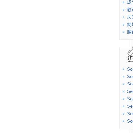
成
教
未
網
賺
Se
Se
Se
Se
Se
Se
Se
Se