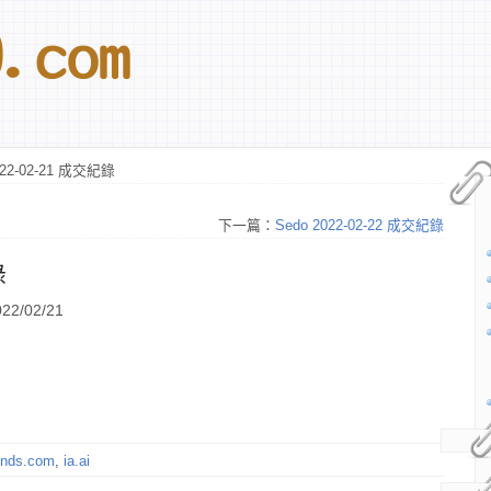
022-02-21 成交紀錄
下一篇：
Sedo 2022-02-22 成交紀錄
錄
2/02/21
linds.com
,
ia.ai