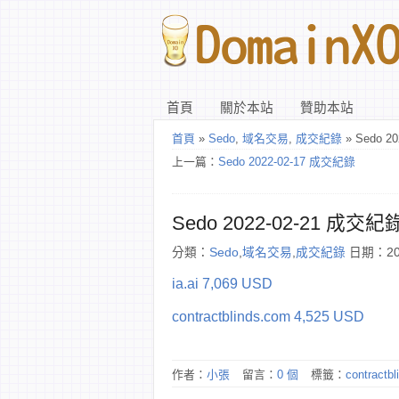
首頁
關於本站
贊助本站
首頁
»
Sedo
,
域名交易
,
成交紀錄
» Sedo 2
上一篇：
Sedo 2022-02-17 成交紀錄
Sedo 2022-02-21 成交紀
分類：
Sedo
,
域名交易
,
成交紀錄
日期：202
ia.ai 7,069 USD
contractblinds.com 4,525 USD
作者：
小張
留言：
0 個
標籤：
contractb