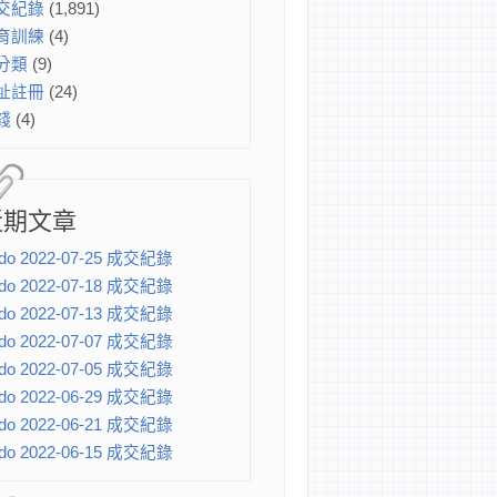
交紀錄
(1,891)
育訓練
(4)
分類
(9)
址註冊
(24)
錢
(4)
近期文章
do 2022-07-25 成交紀錄
do 2022-07-18 成交紀錄
do 2022-07-13 成交紀錄
do 2022-07-07 成交紀錄
do 2022-07-05 成交紀錄
do 2022-06-29 成交紀錄
do 2022-06-21 成交紀錄
do 2022-06-15 成交紀錄