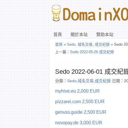
首頁
關於本站
贊助本站
首頁
»
Sedo
,
域名交易
,
成交紀錄
» Sedo 2
上一篇：
Sedo 2022-05-26 成交紀錄
Sedo 2022-06-01 成交紀
分類：
Sedo
,
域名交易
,
成交紀錄
日期：202
myhive.eu 2,000 EUR
pizzarei.com 2,500 EUR
genuss.guide 2,500 EUR
novopay.de 3,000 EUR