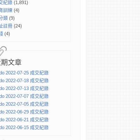
交紀錄
(1,891)
育訓練
(4)
分類
(9)
址註冊
(24)
錢
(4)
近期文章
do 2022-07-25 成交紀錄
do 2022-07-18 成交紀錄
do 2022-07-13 成交紀錄
do 2022-07-07 成交紀錄
do 2022-07-05 成交紀錄
do 2022-06-29 成交紀錄
do 2022-06-21 成交紀錄
do 2022-06-15 成交紀錄