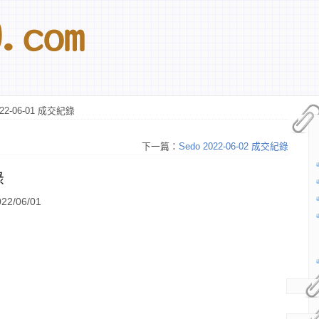
022-06-01 成交紀錄
下一篇：
Sedo 2022-06-02 成交紀錄
錄
2/06/01