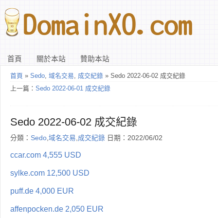
首頁
關於本站
贊助本站
首頁
»
Sedo
,
域名交易
,
成交紀錄
» Sedo 2022-06-02 成交紀錄
上一篇：
Sedo 2022-06-01 成交紀錄
Sedo 2022-06-02 成交紀錄
分類：
Sedo
,
域名交易
,
成交紀錄
日期：2022/06/02
ccar.com 4,555 USD
sylke.com 12,500 USD
puff.de 4,000 EUR
affenpocken.de 2,050 EUR