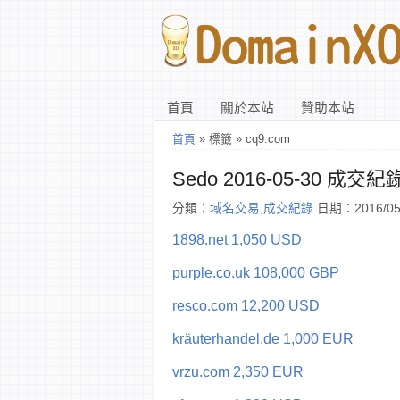
首頁
關於本站
贊助本站
首頁
» 標籤 » cq9.com
Sedo 2016-05-30 成交紀
分類：
域名交易
,
成交紀錄
日期：2016/05
1898.net 1,050 USD
purple.co.uk 108,000 GBP
resco.com 12,200 USD
kräuterhandel.de 1,000 EUR
vrzu.com 2,350 EUR