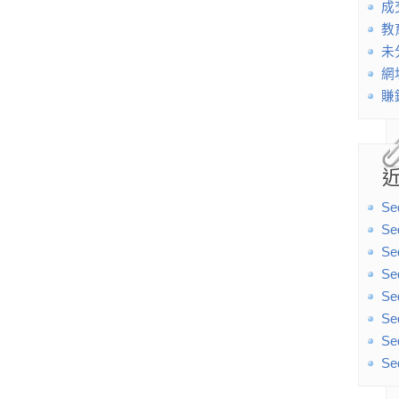
成
教
未
網
賺
Se
Se
Se
Se
Se
Se
Se
Se