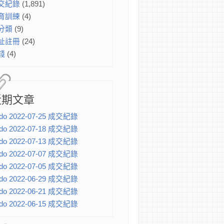
交紀錄
(1,891)
育訓練
(4)
分類
(9)
址註冊
(24)
錢
(4)
近期文章
do 2022-07-25 成交紀錄
do 2022-07-18 成交紀錄
do 2022-07-13 成交紀錄
do 2022-07-07 成交紀錄
do 2022-07-05 成交紀錄
do 2022-06-29 成交紀錄
do 2022-06-21 成交紀錄
do 2022-06-15 成交紀錄