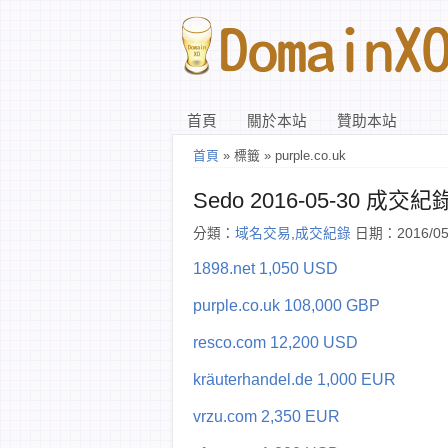
首頁
關於本站
贊助本站
首頁
» 標籤 » purple.co.uk
Sedo 2016-05-30 成交紀
分類：
域名交易
,
成交紀錄
日期：2016/05
1898.net 1,050 USD
purple.co.uk 108,000 GBP
resco.com 12,200 USD
kräuterhandel.de 1,000 EUR
vrzu.com 2,350 EUR