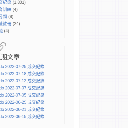
交紀錄
(1,891)
育訓練
(4)
分類
(9)
址註冊
(24)
錢
(4)
近期文章
do 2022-07-25 成交紀錄
do 2022-07-18 成交紀錄
do 2022-07-13 成交紀錄
do 2022-07-07 成交紀錄
do 2022-07-05 成交紀錄
do 2022-06-29 成交紀錄
do 2022-06-21 成交紀錄
do 2022-06-15 成交紀錄