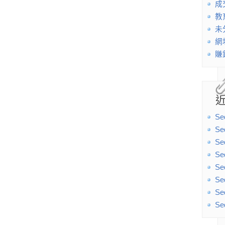
成
教
未
網
賺
Se
Se
Se
Se
Se
Se
Se
Se