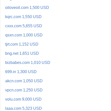
oiloveoil.com 1,500 USD
kqrc.com 1,550 USD
cxxx.com 5,655 USD
qsxn.com 1,000 USD
tjrt.com 1,152 USD
bng.net 1,651 USD
bizbabes.com 1,010 USD
699.in 1,300 USD
akcn.com 1,050 USD
vpcn.com 1,250 USD
volu.com 9,000 USD
laaa.com 5,323 USD