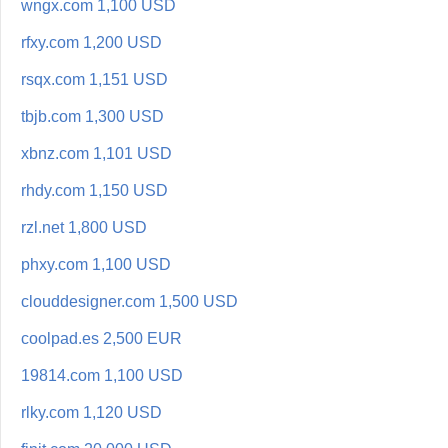
wngx.com 1,100 USD
rfxy.com 1,200 USD
rsqx.com 1,151 USD
tbjb.com 1,300 USD
xbnz.com 1,101 USD
rhdy.com 1,150 USD
rzl.net 1,800 USD
phxy.com 1,100 USD
clouddesigner.com 1,500 USD
coolpad.es 2,500 EUR
19814.com 1,100 USD
rlky.com 1,120 USD