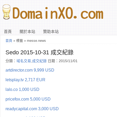
首頁
關於本站
贊助本站
首頁
» 標籤 » messe.news
Sedo 2015-10-31 成交紀錄
分類：
域名交易
,
成交紀錄
日期：2015/11/01
artdirector.com 9,999 USD
letsplay.tv 2,717 EUR
lalo.co 1,000 USD
pricefox.com 5,000 USD
readycapital.com 3,000 USD