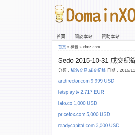
首頁
關於本站
贊助本站
首頁
» 標籤 » xbnz.com
Sedo 2015-10-31 成交紀
分類：
域名交易
,
成交紀錄
日期：2015/11
artdirector.com 9,999 USD
letsplay.tv 2,717 EUR
lalo.co 1,000 USD
pricefox.com 5,000 USD
readycapital.com 3,000 USD