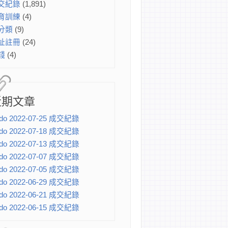
交紀錄
(1,891)
育訓練
(4)
分類
(9)
址註冊
(24)
錢
(4)
近期文章
do 2022-07-25 成交紀錄
do 2022-07-18 成交紀錄
do 2022-07-13 成交紀錄
do 2022-07-07 成交紀錄
do 2022-07-05 成交紀錄
do 2022-06-29 成交紀錄
do 2022-06-21 成交紀錄
do 2022-06-15 成交紀錄