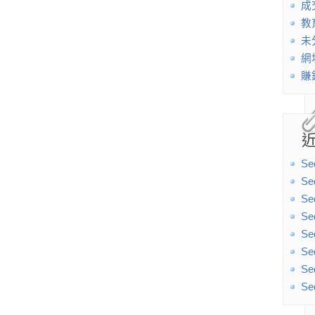
成
教
未
網
賺
Se
Se
Se
Se
Se
Se
Se
Se