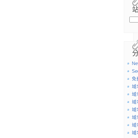
Ne
Se
免
域
域
域
域
域
域
域